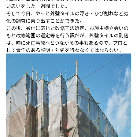
い思いをした一週間でした。
そして今日、やっと外壁タイルの浮き・ひび割れなど劣
化の調査に乗り出すことができた。
この後、劣化に応じた改修工法選定、お施主様立会いの
もと改修範囲の選定等を行う訳だが、外壁タイルの剥落
は、時に死亡事故へとつながるの事もあるので、プロと
して責任のある説明・対処を行わなくてはならない。