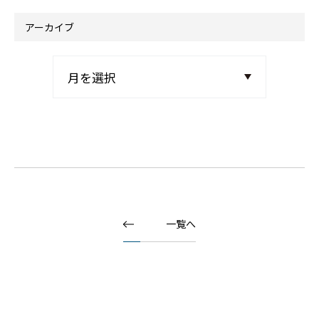
アーカイブ
一覧へ