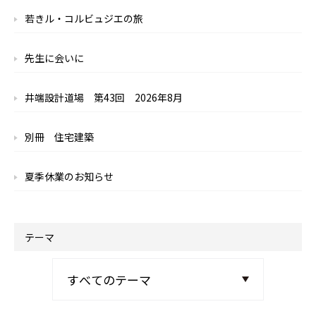
若きル・コルビュジエの旅
先生に会いに
井端設計道場 第43回 2026年8月
別冊 住宅建築
夏季休業のお知らせ
テーマ