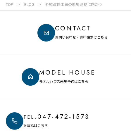
TOP
BLOG
外壁改修工事の現場巡視に向かう
CONTACT
お問い合わせ・資料請求はこちら
MODEL HOUSE
モデルハウス来場予約はこちら
047-472-1573
TEL.
お電話はこちら