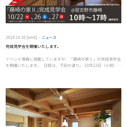
-
2019.10.16 [wed]
ニュース
完成見学会を開催いたします。
イベント情報に掲載していますが、「藤崎の家Ⅱ」の完成見学会
を開催いたします。 日程は、下記の通り。 10月22日（火祝）
10月26日（土） 10月27日（日） 全日とも10時～17