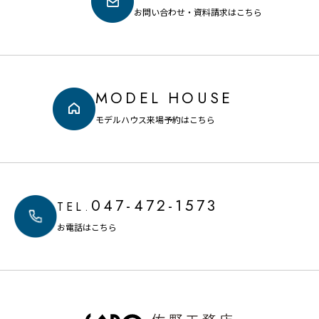
お問い合わせ・資料請求はこちら
MODEL HOUSE
モデルハウス来場予約はこちら
047-472-1573
TEL.
お電話はこちら