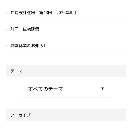
井端設計道場 第43回 2026年8月
別冊 住宅建築
夏季休業のお知らせ
テーマ
アーカイブ