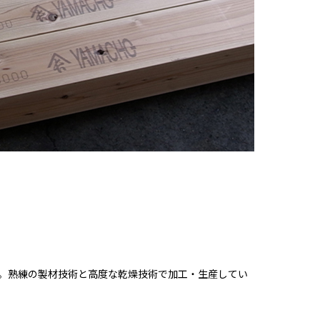
。熟練の製材技術と高度な乾燥技術で加工・生産してい