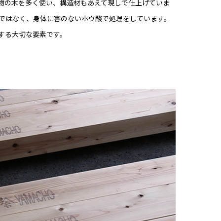
物の木を多く使い、構造材もあえて現しで仕上げていま
ではなく、身体に害のないホウ酸で処理をしています。
する大切な要素です。