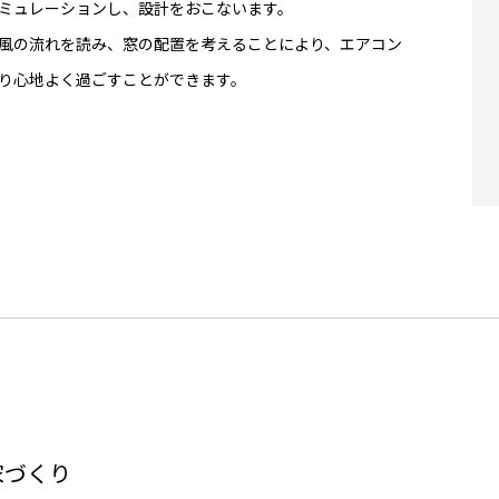
ミュレーションし、設計をおこないます。
風の流れを読み、窓の配置を考えることにより、エアコン
り心地よく過ごすことができます。
家づくり