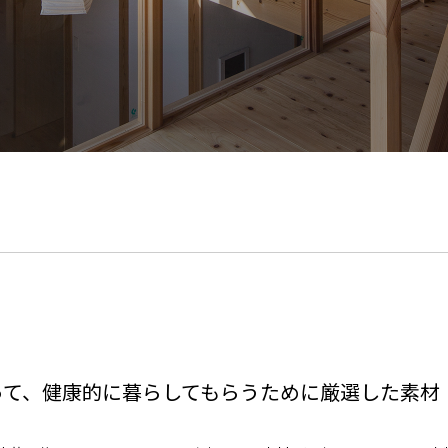
って、
健康的に暮らしてもらうために厳選した素材