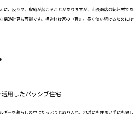
えに、反りや、収縮が起こることがありますが、山長商店の紀州材であ
な構造計算も可能です。構造材は家の『骨』。長く使い続けるためには
E
を活用したパッシブ住宅
ルギーを暮らしの中にたっぷりと取り入れ、地球にも住まい手にも優し