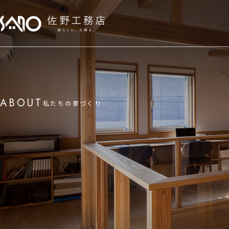
ABOUT
私たちの家づくり