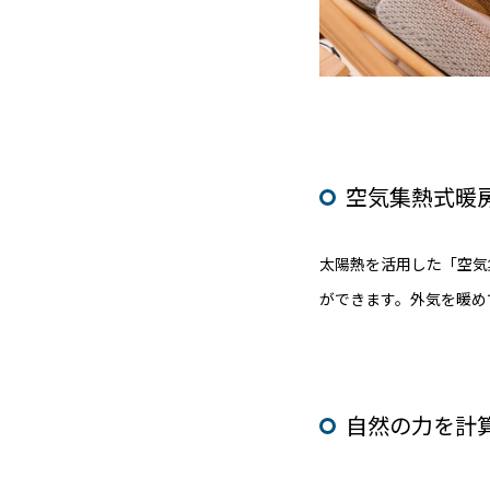
空気集熱式暖
太陽熱を活用した「空気
ができます。外気を暖め
自然の力を計