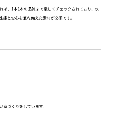
れば、1本1本の品質まで厳しくチェックされており、水
性能と安心を兼ね備えた素材が必須です。
い家づくりをしています。