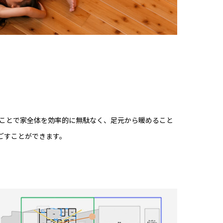
ことで家全体を効率的に無駄なく、足元から暖めること
ごすことができます。