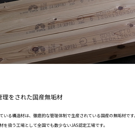
管理をされた国産無垢材
ている構造材は、徹底的な管理体制で生産されている国産の無垢材です
材を扱う工場として全国でも数少ないJAS認定工場です。