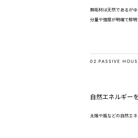
無垢材は天然であるがゆ
分量や強度が明確で鮮明
02.PASSIVE HOUS
自然エネルギー
太陽や風などの自然エネ