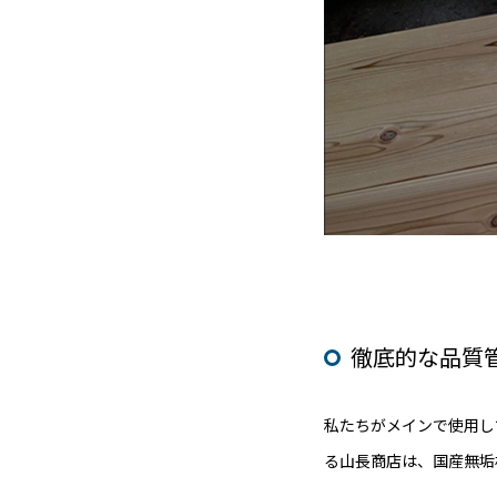
徹底的な品質
私たちがメインで使用し
る山長商店は、国産無垢