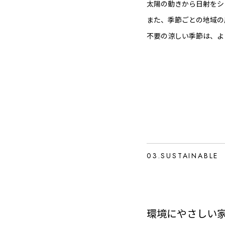
太陽の動きから日射をシ
また、季節ごとの地域の
不要の涼しい季節は、よ
03.SUSTAINABLE
環境にやさしい