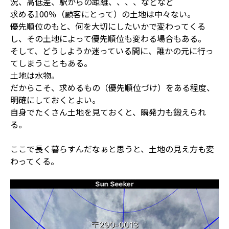
況、高低差、駅からの距離、、、、などなど
求める100％（顧客にとって）の土地は中々ない。
優先順位のもと、何を大切にしたいかで変わってくる
し、その土地によって優先順位も変わる場合もある。
そして、どうしようか迷っている間に、誰かの元に行っ
てしまうこともある。
土地は水物。
だからこそ、求めるもの（優先順位づけ）をある程度、
明確にしておくとよい。
自身でたくさん土地を見ておくと、瞬発力も鍛えられ
る。
ここで長く暮らすんだなぁと思うと、土地の見え方も変
わってくる。