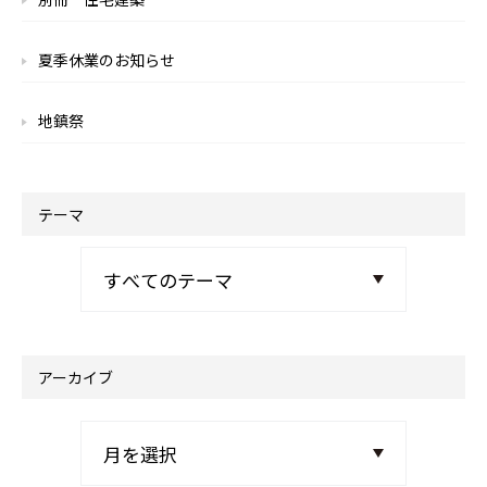
夏季休業のお知らせ
地鎮祭
テーマ
アーカイブ