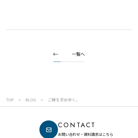
一覧へ
TOP
BLOG
ご縁を求め歩く。
CONTACT
お問い合わせ・資料請求はこちら