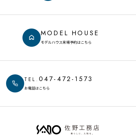
MODEL HOUSE
モデルハウス来場予約はこちら
047-472-1573
TEL.
お電話はこちら