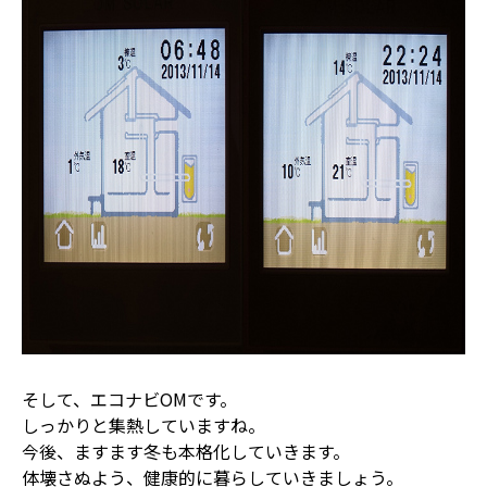
そして、エコナビOMです。
しっかりと集熱していますね。
今後、ますます冬も本格化していきます。
体壊さぬよう、健康的に暮らしていきましょう。