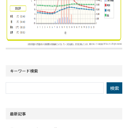
キーワード検索
最新記事