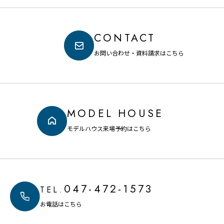
ト」
CONTACT
お問い合わせ・資料請求はこちら
MODEL HOUSE
モデルハウス来場予約はこちら
047-472-1573
TEL.
お電話はこちら