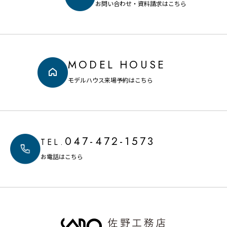
お問い合わせ・資料請求はこちら
MODEL HOUSE
モデルハウス来場予約はこちら
047-472-1573
TEL.
お電話はこちら