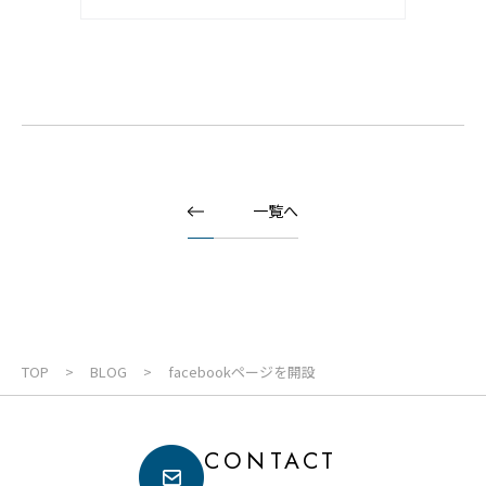
一覧へ
TOP
BLOG
facebookページを開設
CONTACT