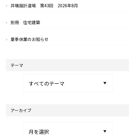
井端設計道場 第43回 2026年8月
別冊 住宅建築
夏季休業のお知らせ
テーマ
アーカイブ