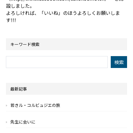
設しました。
よろしければ、「いいね」のほうよろしくお願いしま
す!!!
キーワード検索
最新記事
若きル・コルビュジエの旅
先生に会いに