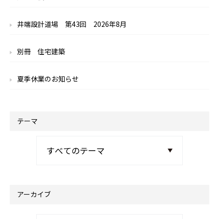
井端設計道場 第43回 2026年8月
別冊 住宅建築
夏季休業のお知らせ
テーマ
アーカイブ