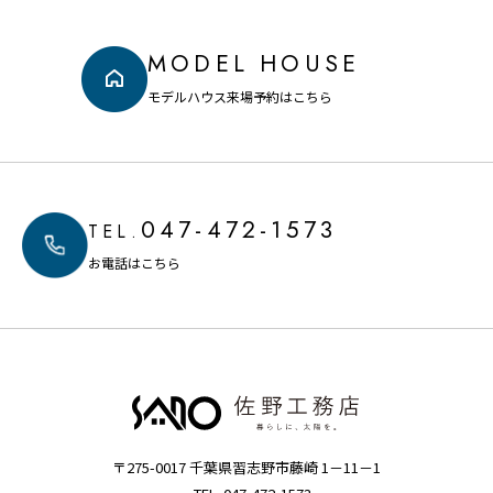
MODEL HOUSE
モデルハウス来場予約はこちら
047-472-1573
TEL.
お電話はこちら
〒275-0017 千葉県習志野市藤崎 1－11－1