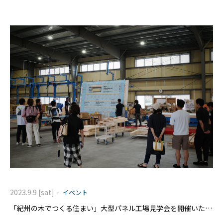
-
2023.9.9 [sat]
イベント
「紀州の木でつくる住まい」大型パネル工場見学会を開催いたし
ました。