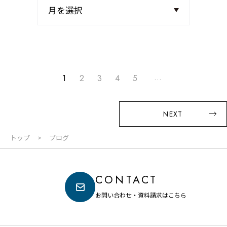
...
1
2
3
4
5
NEXT
トップ
ブログ
CONTACT
お問い合わせ・資料請求はこちら