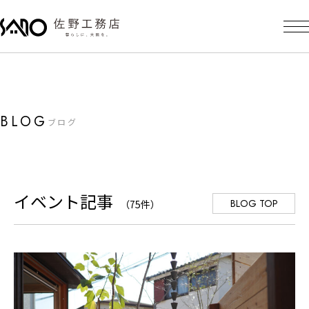
BLOG
ブログ
イベント記事
BLOG TOP
（75件）