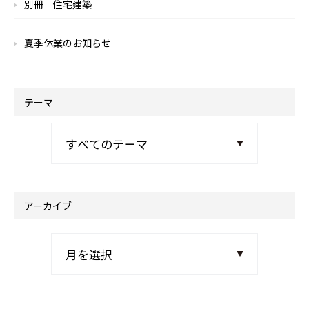
別冊 住宅建築
夏季休業のお知らせ
テーマ
アーカイブ