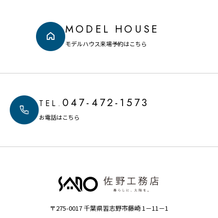
MODEL HOUSE
モデルハウス来場予約はこちら
047-472-1573
TEL.
お電話はこちら
〒275-0017 千葉県習志野市藤崎 1－11－1