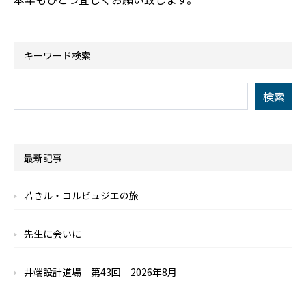
キーワード検索
最新記事
若きル・コルビュジエの旅
先生に会いに
井端設計道場 第43回 2026年8月