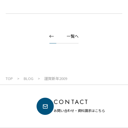
一覧へ
TOP
BLOG
謹賀新年2009
CONTACT
お問い合わせ・資料請求はこちら