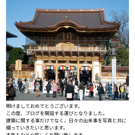
明けましておめでとうございます。
この度、ブログを開設する運びとなりました。
建築に関する事だけでなく、日々の出来事を写真と共に
綴っていきたいと思います。
本年もひとつ宜しくお願い致します。