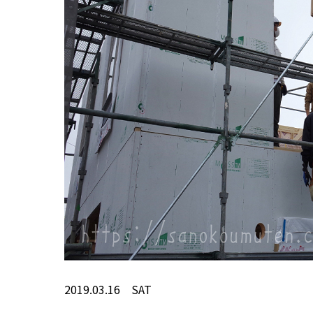
2019.03.16 SAT