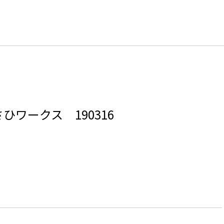
ワークス 190316