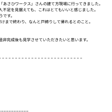
「あさひワークス」さんの建て方現場に行ってきました。
人不足を見据えても、これはとてもいいと感じました。
うです。
付けまで終わり、なんと戸締りして帰れるとのこと。
是非完成後も見学させていただきたいと思います。
– – – – – – – – – – – – – – – – – – – – – – – – – –
============