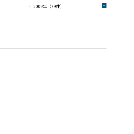
2009年（79件）