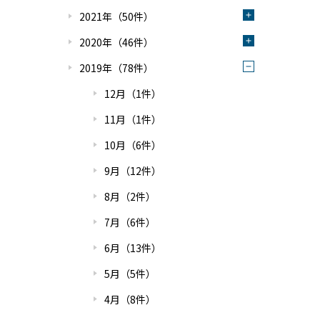
2021年（50件）
2020年（46件）
2019年（78件）
12月（1件）
11月（1件）
10月（6件）
9月（12件）
8月（2件）
7月（6件）
6月（13件）
5月（5件）
4月（8件）