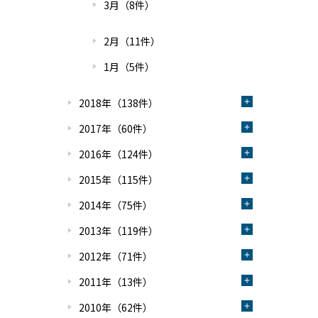
3月（8件）
2月（11件）
1月（5件）
2018年（138件）
2017年（60件）
2016年（124件）
2015年（115件）
2014年（75件）
2013年（119件）
2012年（71件）
2011年（13件）
2010年（62件）