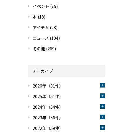
イベント
(75)
本
(18)
アイテム
(28)
ニュース
(104)
その他
(269)
アーカイブ
2026年（31件）
2025年（51件）
2024年（64件）
2023年（56件）
2022年（59件）