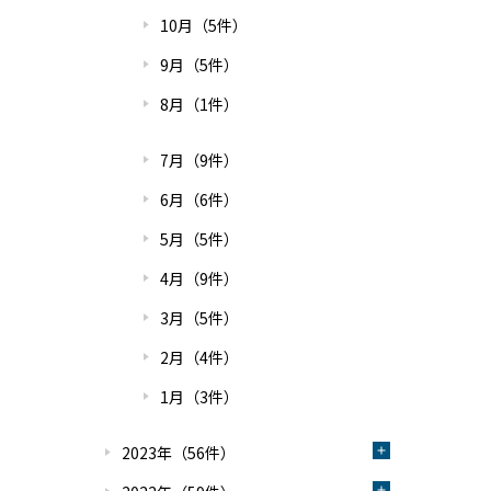
10月（5件）
9月（5件）
8月（1件）
7月（9件）
6月（6件）
5月（5件）
4月（9件）
3月（5件）
2月（4件）
1月（3件）
2023年（56件）