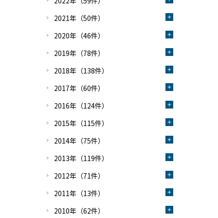
2022年（59件）
2021年（50件）
2020年（46件）
2019年（78件）
2018年（138件）
2017年（60件）
2016年（124件）
2015年（115件）
2014年（75件）
2013年（119件）
2012年（71件）
2011年（13件）
2010年（62件）