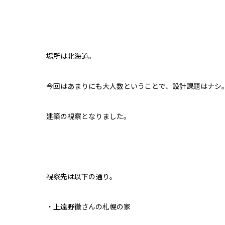
場所は北海道。
今回はあまりにも大人数ということで、設計課題はナシ
建築の視察となりました。
視察先は以下の通り。
・上遠野徹さんの札幌の家