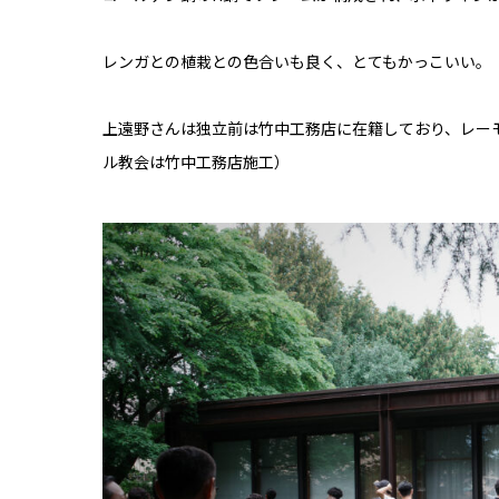
レンガとの植栽との色合いも良く、とてもかっこいい。
上遠野さんは独立前は竹中工務店に在籍しており、レー
ル教会は竹中工務店施工）