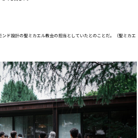
モンド設計の聖ミカエル教会の担当としていたとのことだ。（聖ミカエ