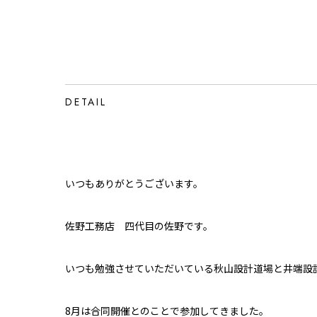
DETAIL
いつもありがとうございます。
佐野工務店 四代目の佐野です。
いつも勉強させていただいている秋山設計道場と井端設
8月は合同開催とのことで参加してきました。