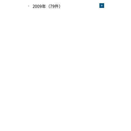
2009年（79件）