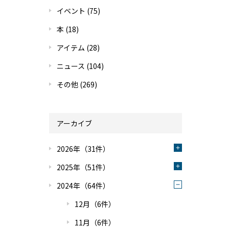
イベント
(75)
本
(18)
アイテム
(28)
ニュース
(104)
その他
(269)
アーカイブ
2026年（31件）
2025年（51件）
2024年（64件）
12月（6件）
11月（6件）