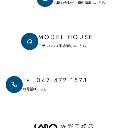
お問い合わせ・資料請求はこちら
MODEL HOUSE
モデルハウス来場予約はこちら
047-472-1573
TEL.
お電話はこちら