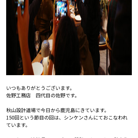
いつもありがとうございます。
佐野工務店 四代目の佐野です。
秋山設計道場で今日から鹿児島にきています。
150回という節目の回は、シンケンさんにておこなわれ
ています。