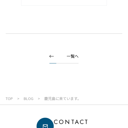
一覧へ
TOP
BLOG
鹿児島に来ています。
CONTACT