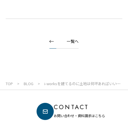
一覧へ
TOP
BLOG
i-worksを建てるのに土地は何坪あればいい
の？
CONTACT
お問い合わせ・資料請求はこちら