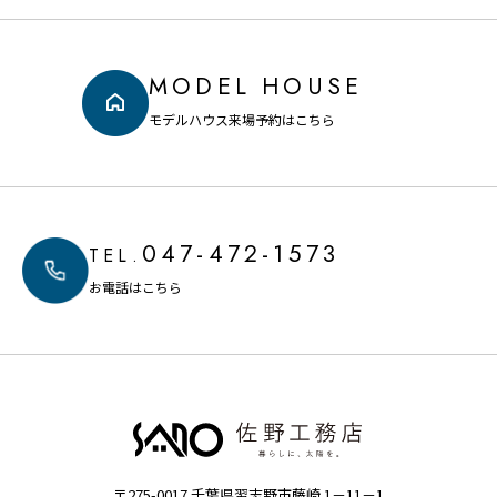
MODEL HOUSE
モデルハウス来場予約はこちら
047-472-1573
TEL.
お電話はこちら
〒275-0017 千葉県習志野市藤崎 1－11－1