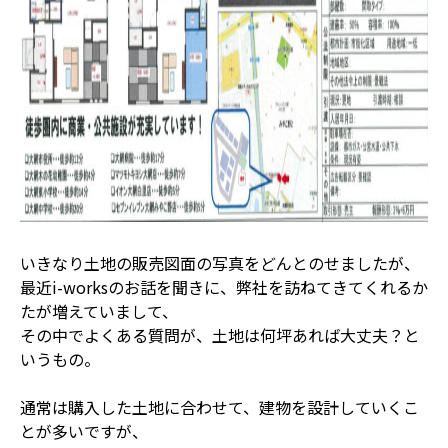
いきなり土地の販売図面の写真をどんとのせましたが、
最近i-worksのお話を聞きに、弊社を訪ねてきてくれるか
たが増えていまして、
その中でよくある質問が、土地は何坪あれば大丈夫？と
いうもの。
通常は購入した土地に合わせて、建物を設計していくこ
とが多いですが、