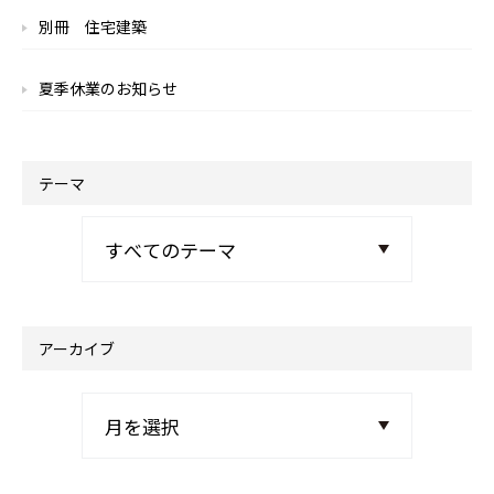
別冊 住宅建築
夏季休業のお知らせ
テーマ
アーカイブ