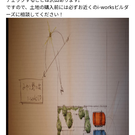
ですので、土地の購入前には必ずお近くのi-worksビルダ
ーズに相談してください！