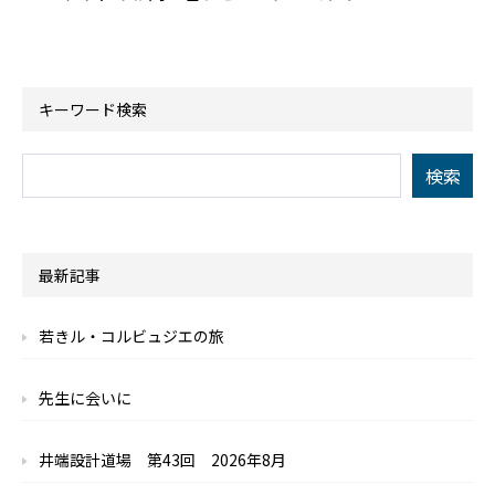
キーワード検索
最新記事
若きル・コルビュジエの旅
先生に会いに
井端設計道場 第43回 2026年8月