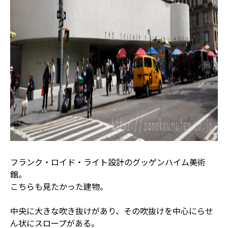
フランク・ロイド・ライト設計のグッゲンハイム美術
館。
こちらも見たかった建物。
中央に大きな吹き抜けがあり、その吹抜けを中心にらせ
ん状にスロープがある。