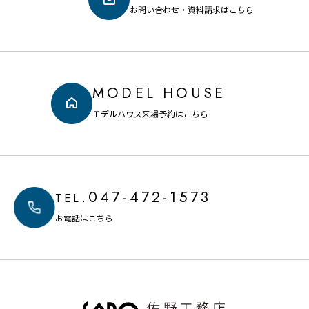
お問い合わせ・資料請求はこちら
MODEL HOUSE
モデルハウス来場予約はこちら
047-472-1573
TEL.
お電話はこちら