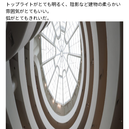
トップライトがとても明るく、陰影など建物の柔らかい
雰囲気がとてもいい。
弧がとてもきれいだ。