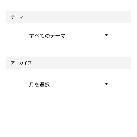
テーマ
アーカイブ