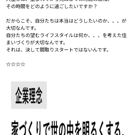
その時間をどのように過ごしたいですか？
だからこそ、自分たちは本当はどうしたいのか、、、が
大切なんです。
自分たちの望むライフスタイルは何か、、、を考えた住
まいづくりが大切なんです。
それは、決して間取りスタートではないんです。
☆☆☆☆