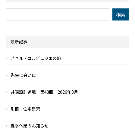
最新記事
若きル・コルビュジエの旅
先生に会いに
井端設計道場 第43回 2026年8月
別冊 住宅建築
夏季休業のお知らせ