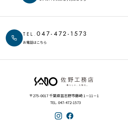
047-472-1573
TEL.
お電話はこちら
〒275-0017 千葉県習志野市藤崎 1－11－1
TEL. 047-472-1573