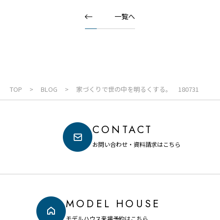
一覧へ
TOP
BLOG
家づくりで世の中を明るくする。 180731
CONTACT
お問い合わせ・資料請求はこちら
MODEL HOUSE
モデルハウス来場予約はこちら