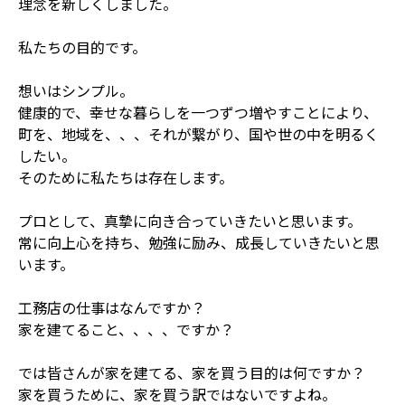
理念を新しくしました。
私たちの目的です。
想いはシンプル。
健康的で、幸せな暮らしを一つずつ増やすことにより、
町を、地域を、、、それが繋がり、国や世の中を明るく
したい。
そのために私たちは存在します。
プロとして、真摯に向き合っていきたいと思います。
常に向上心を持ち、勉強に励み、成長していきたいと思
います。
工務店の仕事はなんですか？
家を建てること、、、、ですか？
では皆さんが家を建てる、家を買う目的は何ですか？
家を買うために、家を買う訳ではないですよね。