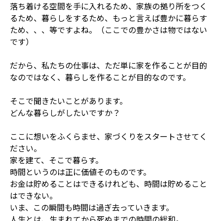
落ち着ける空間を手に入れるため、家族の拠り所をつく
るため、暮らしをするため、もっと言えば豊かに暮らす
ため、、、等ですよね。（ここでの豊かさは物ではない
です）
だから、私たちの仕事は、ただ単に家を作ることが目的
なのではなく、暮らしを作ることが目的なのです。
そこで聞きたいことがあります。
どんな暮らしがしたいですか？
ここに想いをふくらませ、家づくりをスタートさせてく
ださい。
家を建て、そこで暮らす。
時間というのは正に価値そのものです。
お金は貯めることはできるけれども、時間は貯めること
はできない。
いま、この瞬間も時間は過ぎ去っていきます。
人生とは、生まれてから死ぬまでの時間の総和。