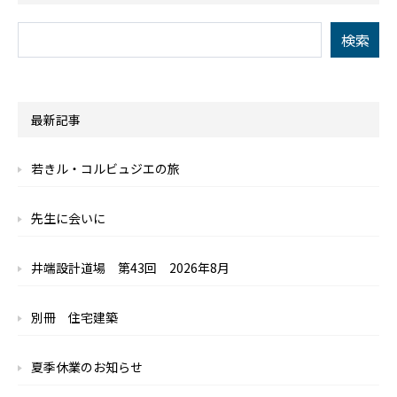
最新記事
若きル・コルビュジエの旅
先生に会いに
井端設計道場 第43回 2026年8月
別冊 住宅建築
夏季休業のお知らせ