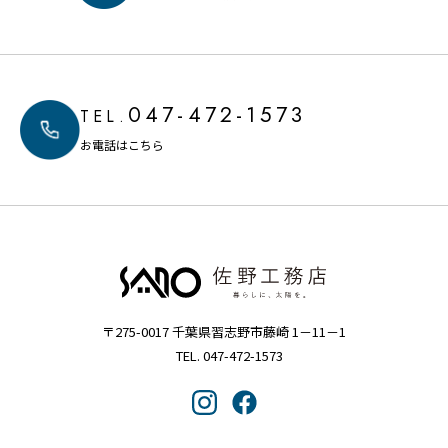
047-472-1573
TEL.
お電話はこちら
〒275-0017 千葉県習志野市藤崎 1－11－1
TEL. 047-472-1573