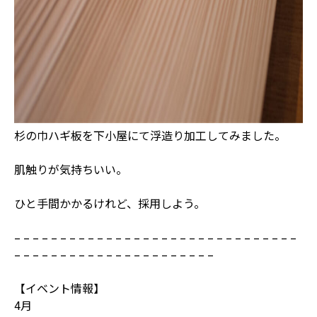
杉の巾ハギ板を下小屋にて浮造り加工してみました。
肌触りが気持ちいい。
ひと手間かかるけれど、採用しよう。
– – – – – – – – – – – – – – – – – – – – – – – – – – – – – – –
– – – – – – – – – – – – – – – – – – – – – –
【イベント情報】
4月