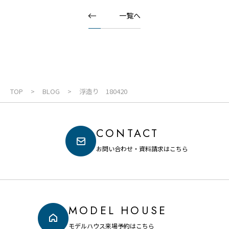
一覧へ
TOP
BLOG
浮造り 180420
CONTACT
お問い合わせ・資料請求はこちら
MODEL HOUSE
モデルハウス来場予約はこちら