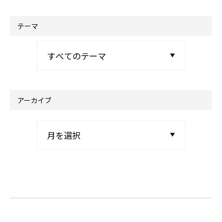
テーマ
アーカイブ