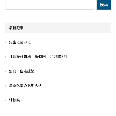
最新記事
先生に会いに
井端設計道場 第43回 2026年8月
別冊 住宅建築
夏季休業のお知らせ
地鎮祭