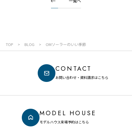
一覧へ
TOP
BLOG
OMソーラーのいい季節
CONTACT
お問い合わせ・資料請求はこちら
MODEL HOUSE
モデルハウス来場予約はこちら