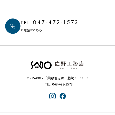
047-472-1573
TEL.
お電話はこちら
〒275-0017 千葉県習志野市藤崎 1－11－1
TEL. 047-472-1573