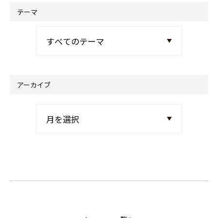
テーマ
アーカイブ