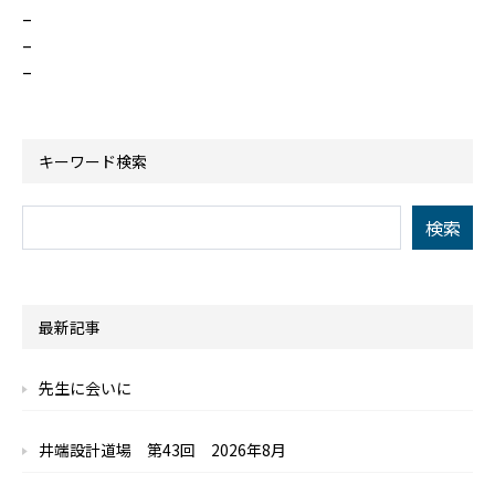
–
–
–
キーワード検索
最新記事
先生に会いに
井端設計道場 第43回 2026年8月