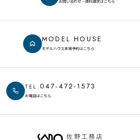
お問い合わせ・資料請求はこちら
MODEL HOUSE
モデルハウス来場予約はこちら
047-472-1573
TEL.
お電話はこちら