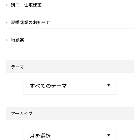
別冊 住宅建築
夏季休業のお知らせ
地鎮祭
テーマ
アーカイブ