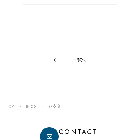
一覧へ
TOP
BLOG
冬支度。。。
CONTACT