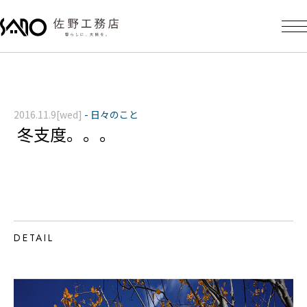
2016.11.9[wed]
-
日々のこと
冬支度。。。
DETAIL