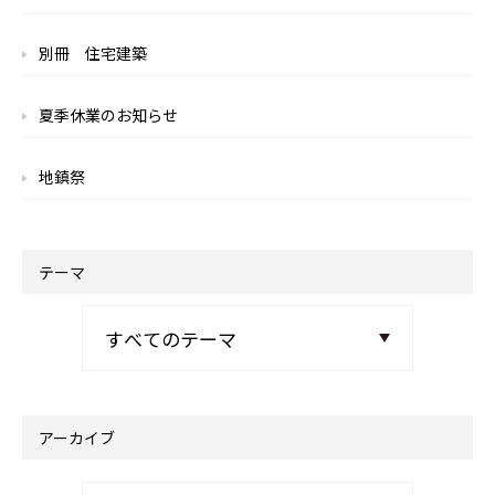
別冊 住宅建築
夏季休業のお知らせ
地鎮祭
テーマ
アーカイブ