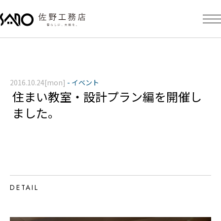
2016.10.24[mon]
-
イベント
住まい教室・設計プラン編を開催し
ました。
DETAIL