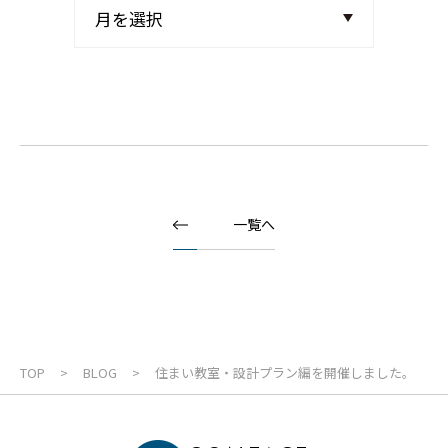
一覧へ
TOP
BLOG
住まい教室・設計プラン編を開催しました。