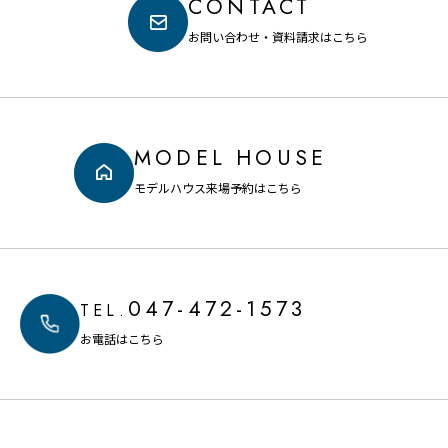
CONTACT
お問い合わせ・資料請求はこちら
MODEL HOUSE
モデルハウス来場予約はこちら
047-472-1573
TEL.
お電話はこちら