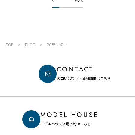
TOP
BLOG
PCモニター
CONTACT
お問い合わせ・資料請求はこちら
MODEL HOUSE
モデルハウス来場予約はこちら