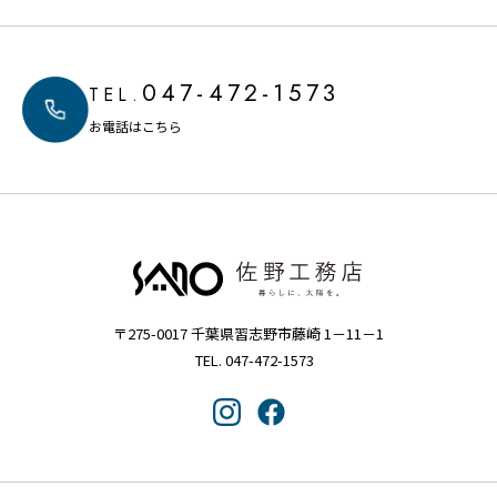
047-472-1573
TEL.
お電話はこちら
〒275-0017 千葉県習志野市藤崎 1－11－1
TEL. 047-472-1573