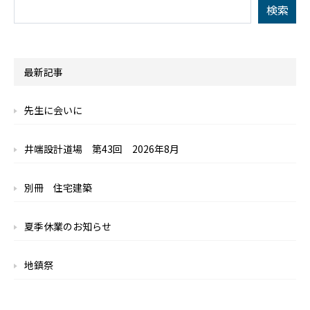
最新記事
先生に会いに
井端設計道場 第43回 2026年8月
別冊 住宅建築
夏季休業のお知らせ
地鎮祭