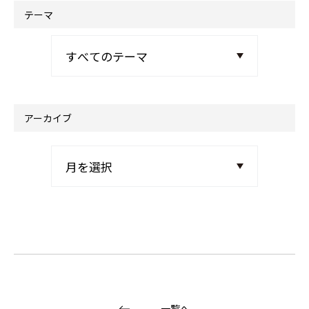
テーマ
アーカイブ
一覧へ