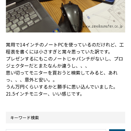
常用で14インチのノートPCを使っているのだけれど、工
程表を書くには小さすぎと常々思っていた訳です。
プレゼンするにもこのノートじゃパンチがないし、プロ
ジェクターだとまたなんか違うし、、、
思い切ってモニターを買おうと検索してみると、あれ
っ、、、意外と安い。。
うん万円くらいするかと勝手に思い込んでいました。
21.5インチモニター、いい感じです。
キーワード検索