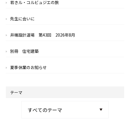
若きル・コルビュジエの旅
先生に会いに
井端設計道場 第43回 2026年8月
別冊 住宅建築
夏季休業のお知らせ
テーマ