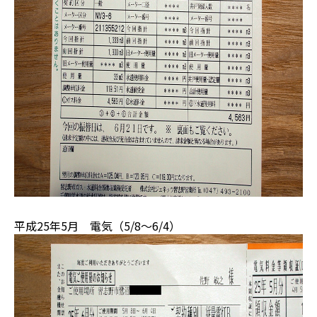
平成25年5月 電気（5/8～6/4）