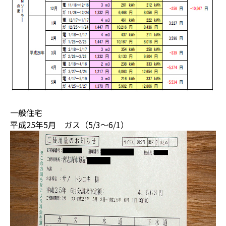
一般住宅
平成25年5月 ガス（5/3～6/1）