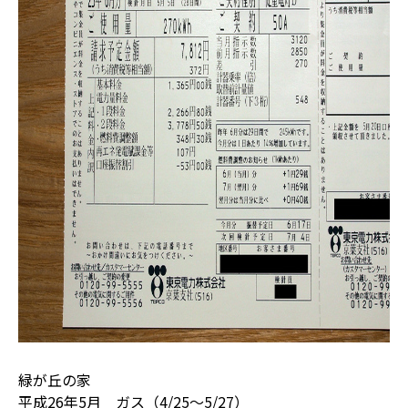
緑が丘の家
平成26年5月 ガス（4/25～5/27）