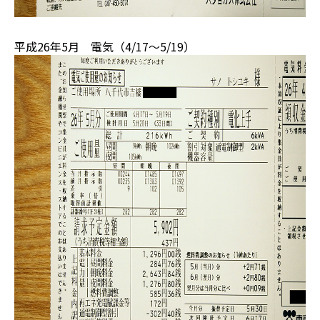
平成26年5月 電気（4/17～5/19）