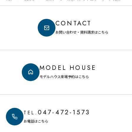
費 2013年7月～2014年5月
CONTACT
お問い合わせ・資料請求はこちら
MODEL HOUSE
モデルハウス来場予約はこちら
047-472-1573
TEL.
お電話はこちら