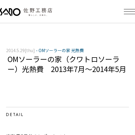
2014.5.29[thu]
-
OMソーラーの家 光熱費
OMソーラーの家（クワトロソーラ
ー）光熱費 2013年7月～2014年5月
DETAIL