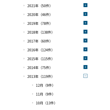
2021年（50件）
2020年（46件）
2019年（78件）
2018年（138件）
2017年（60件）
2016年（124件）
2015年（115件）
2014年（75件）
2013年（119件）
12月（9件）
11月（9件）
10月（13件）