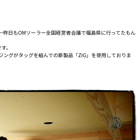
一昨日もOMソーラー全国経営者会議で福島県に行ってたもん
です。
ジングがタッグを組んでの新製品「ZIG」を使用しておりま