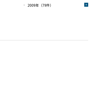
2009年（79件）