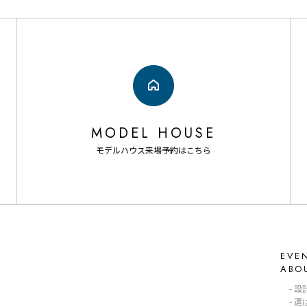
MODEL HOUSE
モデルハウス来場予約はこちら
EVE
ABO
設
選