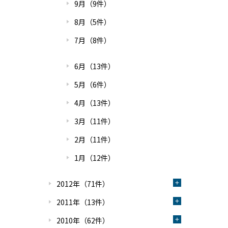
9月（9件）
8月（5件）
7月（8件）
6月（13件）
5月（6件）
4月（13件）
3月（11件）
2月（11件）
1月（12件）
2012年（71件）
2011年（13件）
2010年（62件）