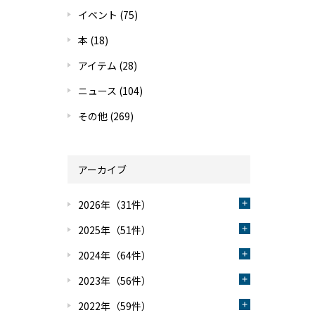
イベント
(75)
本
(18)
アイテム
(28)
ニュース
(104)
その他
(269)
アーカイブ
2026年（31件）
2025年（51件）
2024年（64件）
2023年（56件）
2022年（59件）