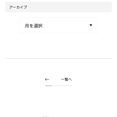
アーカイブ
一覧へ