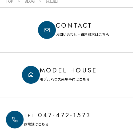
TOP
BLOG
成田山
CONTACT
お問い合わせ・資料請求はこちら
MODEL HOUSE
モデルハウス来場予約はこちら
047-472-1573
TEL.
お電話はこちら