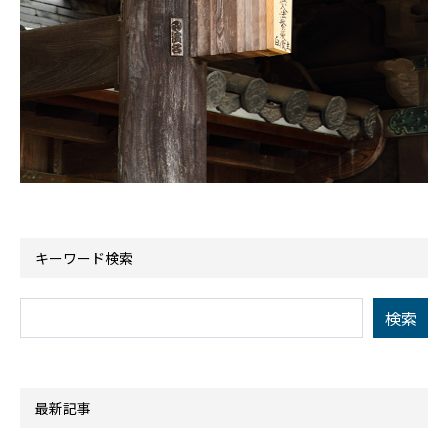
キーワード検索
最新記事