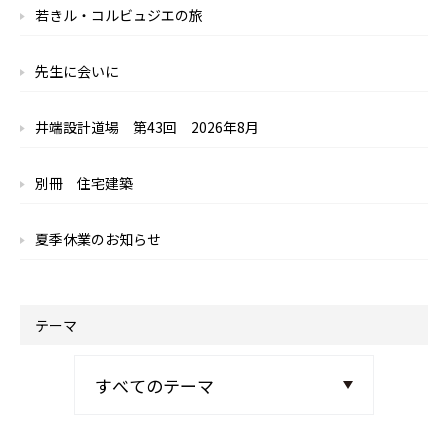
若きル・コルビュジエの旅
先生に会いに
井端設計道場 第43回 2026年8月
別冊 住宅建築
夏季休業のお知らせ
テーマ