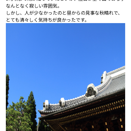
なんとなく寂しい雰囲気。
しかし、人が少なかったのと昼からの見事な秋晴れで、
とても清々しく気持ちが良かったです。