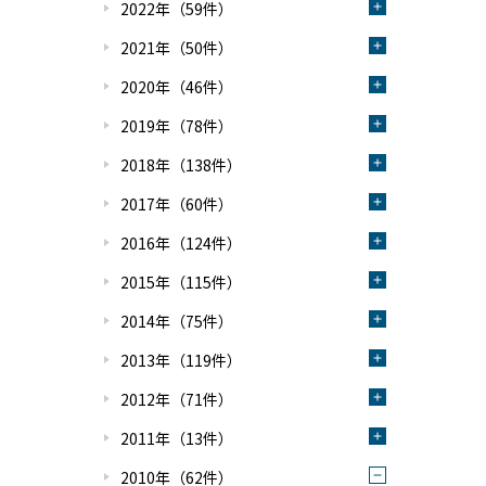
2022年（59件）
2021年（50件）
2020年（46件）
2019年（78件）
2018年（138件）
2017年（60件）
2016年（124件）
2015年（115件）
2014年（75件）
2013年（119件）
2012年（71件）
2011年（13件）
2010年（62件）