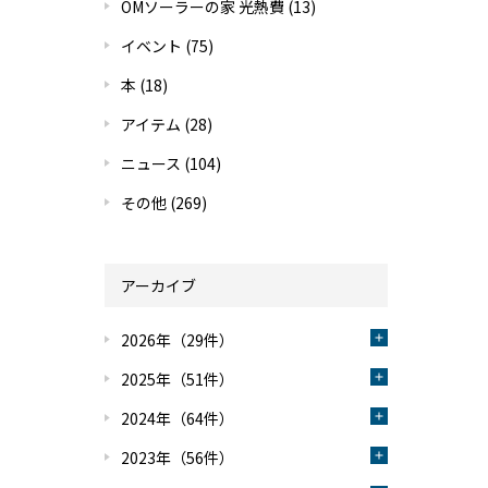
OMソーラーの家 光熱費
(13)
イベント
(75)
本
(18)
アイテム
(28)
ニュース
(104)
その他
(269)
アーカイブ
2026年（29件）
2025年（51件）
2024年（64件）
2023年（56件）