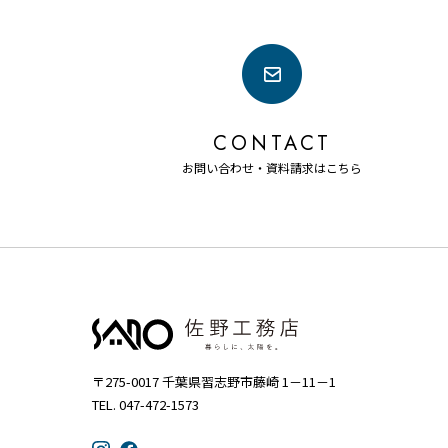
CONTACT
お問い合わせ・資料請求はこちら
〒275-0017 千葉県習志野市藤崎 1－11－1
TEL. 047-472-1573