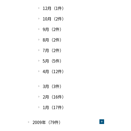
12月（1件）
10月（2件）
9月（2件）
8月（2件）
7月（2件）
5月（5件）
4月（12件）
3月（3件）
2月（16件）
1月（17件）
2009年（79件）