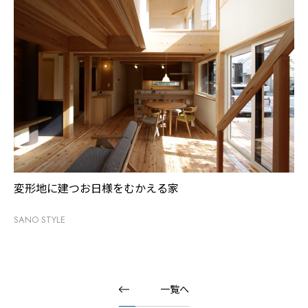
変形地に建つお日様をむかえる家
SANO STYLE
一覧へ