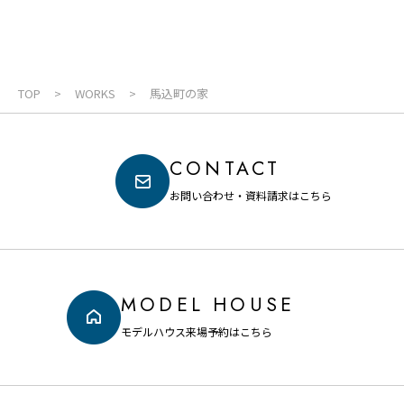
TOP
WORKS
馬込町の家
CONTACT
お問い合わせ・資料請求はこちら
MODEL HOUSE
モデルハウス来場予約はこちら