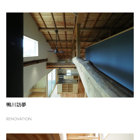
鴨川訪夢
RENOVATION