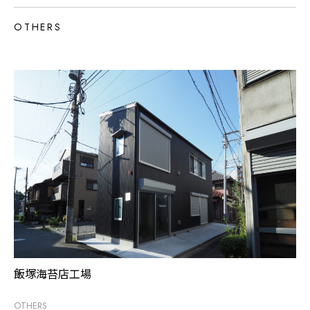
OTHERS
飯塚海苔店工場
OTHERS