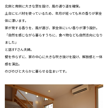
北側と南側に大きな窓を設け、風の通り道を確保。
土台にヒバ材を使っているため、年月が経っても木の香りが家全
体に漂います。
家が発する香りを、風が運び、家全体にいい香りが漂う設計。
「自然を感じながら暮らすうちに、食べ物なども自然志向になり
ました」
と話すFさん夫婦。
壁を作らずに、家の中心に大きな吹き抜けを設け、解放感と一体
感を演出。
のびのびと大らかに暮らせる住まいです。