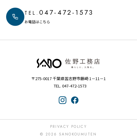
047-472-1573
TEL.
お電話はこちら
〒275-0017 千葉県習志野市藤崎 1－11－1
TEL. 047-472-1573
PRIVACY POLICY
© 2026 SANOKOUMUTEN