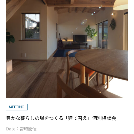
MEETING
豊かな暮らしの場をつくる「建て替え」個別相談会
Date：
常時開催