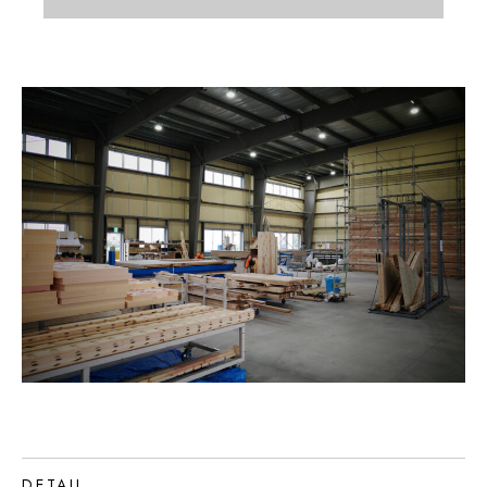
DETAIL