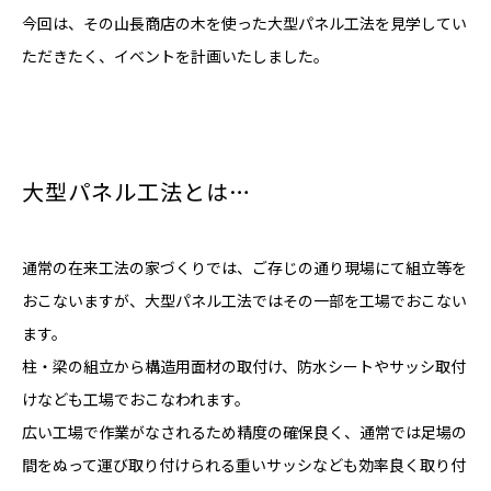
今回は、その山長商店の木を使った大型パネル工法を見学してい
ただきたく、イベントを計画いたしました。
大型パネル工法とは…
通常の在来工法の家づくりでは、ご存じの通り現場にて組立等を
おこないますが、大型パネル工法ではその一部を工場でおこない
ます。
柱・梁の組立から構造用面材の取付け、防水シートやサッシ取付
けなども工場でおこなわれます。
広い工場で作業がなされるため精度の確保良く、通常では足場の
間をぬって運び取り付けられる重いサッシなども効率良く取り付