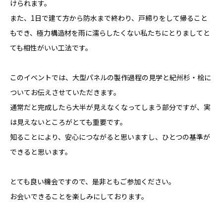
けられます。
また、1日で建て方から防水まで終わり、戸締りをして帰ること
もでき、極力構造材を雨に濡らしたくない私たちにとりましてと
ても相性がいい工法です。
このイベントでは、大型パネルの製作過程の見学と紀州杉・桧に
ついてお伝えさせていただきます。
通常だと完成したら大半が見えなくなってしまう部分ですが、実
は見えないところがとても重要です。
知ることにより、安心につながると思いますし、ひとつの基準が
できると思います。
とても良い機会ですので、是非ともご参加ください。
お会いできることを楽しみにしております。