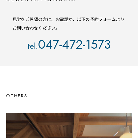
見学をご希望の方は、お電話か、以下の予約フォームより
お問い合わせください。
047-472-1573
tel.
OTHERS