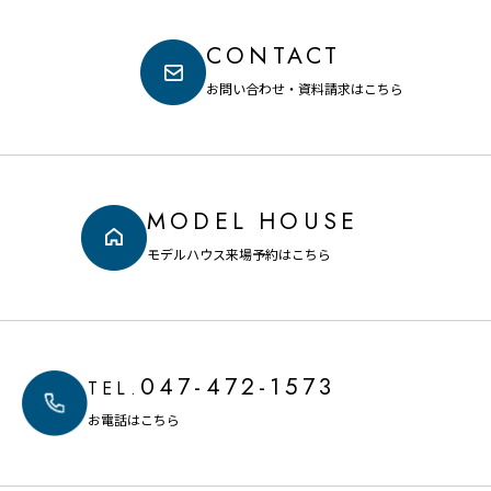
CONTACT
お問い合わせ・資料請求はこちら
MODEL HOUSE
モデルハウス来場予約はこちら
047-472-1573
TEL.
お電話はこちら