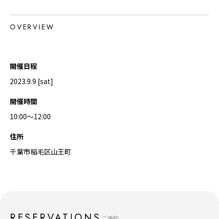
OVERVIEW
開催日程
2023.9.9 [sat]
開催時間
10:00〜12:00
住所
千葉市稲毛区山王町
RESERVATIONS
ご予約