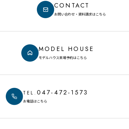
CONTACT
お問い合わせ・資料請求はこちら
MODEL HOUSE
モデルハウス来場予約はこちら
047-472-1573
TEL.
お電話はこちら