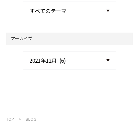
アーカイブ
TOP
BLOG