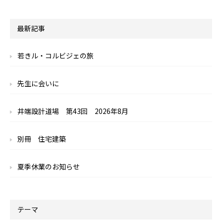
最新記事
若きル・コルビジェの旅
先生に会いに
井端設計道場 第43回 2026年8月
別冊 住宅建築
夏季休業のお知らせ
テーマ